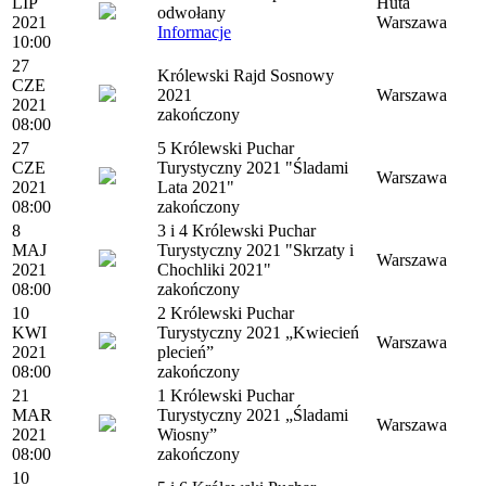
LIP
Huta
odwołany
2021
Warszawa
Informacje
10:00
27
Królewski Rajd Sosnowy
CZE
2021
Warszawa
2021
zakończony
08:00
27
5 Królewski Puchar
CZE
Turystyczny 2021 "Śladami
Warszawa
2021
Lata 2021"
08:00
zakończony
8
3 i 4 Królewski Puchar
MAJ
Turystyczny 2021 "Skrzaty i
Warszawa
2021
Chochliki 2021"
08:00
zakończony
10
2 Królewski Puchar
KWI
Turystyczny 2021 „Kwiecień
Warszawa
2021
plecień”
08:00
zakończony
21
1 Królewski Puchar
MAR
Turystyczny 2021 „Śladami
Warszawa
2021
Wiosny”
08:00
zakończony
10