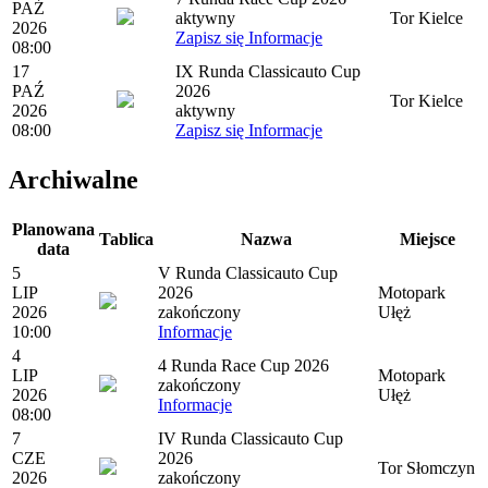
PAŹ
aktywny
Tor Kielce
2026
Zapisz się
Informacje
08:00
17
IX Runda Classicauto Cup
PAŹ
2026
Tor Kielce
2026
aktywny
08:00
Zapisz się
Informacje
Archiwalne
Planowana
Tablica
Nazwa
Miejsce
data
5
V Runda Classicauto Cup
LIP
2026
Motopark
2026
zakończony
Ułęż
10:00
Informacje
4
4 Runda Race Cup 2026
LIP
Motopark
zakończony
2026
Ułęż
Informacje
08:00
7
IV Runda Classicauto Cup
CZE
2026
Tor Słomczyn
2026
zakończony