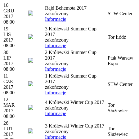
16
Rajd Behemota 2017
GRU
zakończony
STW Center
2017
Informacje
08:00
19
3 Królewski Summer Cup
LIS
2017
Tor Łódź
2017
zakończony
08:00
Informacje
30
2 Królewski Summer Cup
LIP
2017
Ptak Warsaw
2017
zakończony
Expo
08:00
Informacje
11
1 Królewski Summer Cup
CZE
2017
STW Center
2017
zakończony
08:00
Informacje
12
4 Królewski Winter Cup 2017
MAR
Tor
zakończony
2017
Służewiec
Informacje
08:00
26
3 Królewski Winter Cup 2017
LUT
Tor
zakończony
2017
Służewiec
Informacje