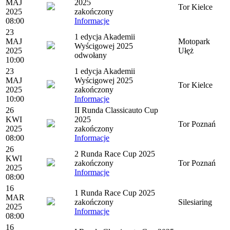
MAJ
2025
Tor Kielce
2025
zakończony
08:00
Informacje
23
1 edycja Akademii
MAJ
Motopark
Wyścigowej 2025
2025
Ułęż
odwołany
10:00
23
1 edycja Akademii
MAJ
Wyścigowej 2025
Tor Kielce
2025
zakończony
10:00
Informacje
26
II Runda Classicauto Cup
KWI
2025
Tor Poznań
2025
zakończony
08:00
Informacje
26
2 Runda Race Cup 2025
KWI
zakończony
Tor Poznań
2025
Informacje
08:00
16
1 Runda Race Cup 2025
MAR
zakończony
Silesiaring
2025
Informacje
08:00
16