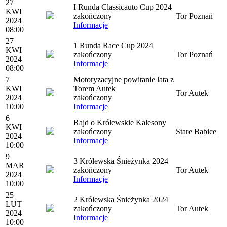
27
I Runda Classicauto Cup 2024
KWI
zakończony
Tor Poznań
2024
Informacje
08:00
27
1 Runda Race Cup 2024
KWI
zakończony
Tor Poznań
2024
Informacje
08:00
7
Motoryzacyjne powitanie lata z
KWI
Torem Autek
Tor Autek
2024
zakończony
10:00
Informacje
6
Rajd o Królewskie Kalesony
KWI
zakończony
Stare Babice
2024
Informacje
10:00
9
3 Królewska Śnieżynka 2024
MAR
zakończony
Tor Autek
2024
Informacje
10:00
25
2 Królewska Śnieżynka 2024
LUT
zakończony
Tor Autek
2024
Informacje
10:00