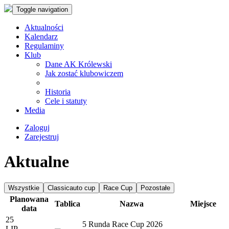
Toggle navigation
Aktualności
Kalendarz
Regulaminy
Klub
Dane AK Królewski
Jak zostać klubowiczem
Historia
Cele i statuty
Media
Zaloguj
Zarejestruj
Aktualne
Wszystkie
Classicauto cup
Race Cup
Pozostałe
Planowana
Tablica
Nazwa
Miejsce
data
25
5 Runda Race Cup 2026
LIP