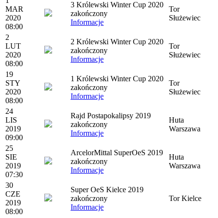
1
3 Królewski Winter Cup 2020
MAR
Tor
zakończony
2020
Służewiec
Informacje
08:00
2
2 Królewski Winter Cup 2020
LUT
Tor
zakończony
2020
Służewiec
Informacje
08:00
19
1 Królewski Winter Cup 2020
STY
Tor
zakończony
2020
Służewiec
Informacje
08:00
24
Rajd Postapokalipsy 2019
LIS
Huta
zakończony
2019
Warszawa
Informacje
09:00
25
ArcelorMittal SuperOeS 2019
SIE
Huta
zakończony
2019
Warszawa
Informacje
07:30
30
Super OeS Kielce 2019
CZE
zakończony
Tor Kielce
2019
Informacje
08:00