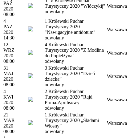
5 i 6 Królewski Puchar
PAŹ
Turystyczny 2020 "Włóczykij"
Warszawa
2020
odwołany
08:00
4
1 Królewski Puchar
PAŹ
Turystyczny 2020
Warszawa
2020
"Nawigacyjne antidotum"
14:30
odwołany
12
4 Królewski Puchar
WRZ
Turystyczny 2020 "Z Modlina
Warszawa
2020
do Popielżyna"
08:00
odwołany
31
3 Królewski Puchar
MAJ
Turystyczny 2020 "Dzień
Warszawa
2020
dziecka”
08:00
odwołany
4
2 Królewski Puchar
KWI
Turystyczny 2020 "Rajd
Warszawa
2020
Prima-Aprilisowy
08:00
odwołany
21
1 Królewski Puchar
MAR
Turystyczny 2020 „Śladami
Warszawa
2020
Wiosny”
08:00
odwołany