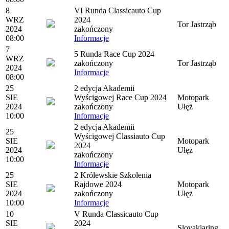
8
VI Runda Classicauto Cup
WRZ
2024
Tor Jastrząb
2024
zakończony
08:00
Informacje
7
5 Runda Race Cup 2024
WRZ
zakończony
Tor Jastrząb
2024
Informacje
08:00
25
2 edycja Akademii
SIE
Wyścigowej Race Cup 2024
Motopark
2024
zakończony
Ułęż
10:00
Informacje
2 edycja Akademii
25
Wyścigowej Classiauto Cup
SIE
Motopark
2024
2024
Ułęż
zakończony
10:00
Informacje
25
2 Królewskie Szkolenia
SIE
Rajdowe 2024
Motopark
2024
zakończony
Ułęż
10:00
Informacje
10
V Runda Classicauto Cup
SIE
2024
Slovakiaring