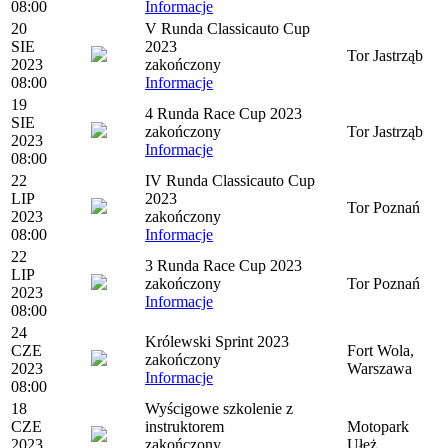
08:00
Informacje
20
V Runda Classicauto Cup
SIE
2023
Tor Jastrząb
2023
zakończony
08:00
Informacje
19
4 Runda Race Cup 2023
SIE
zakończony
Tor Jastrząb
2023
Informacje
08:00
22
IV Runda Classicauto Cup
LIP
2023
Tor Poznań
2023
zakończony
08:00
Informacje
22
3 Runda Race Cup 2023
LIP
zakończony
Tor Poznań
2023
Informacje
08:00
24
Królewski Sprint 2023
CZE
Fort Wola,
zakończony
2023
Warszawa
Informacje
08:00
18
Wyścigowe szkolenie z
CZE
instruktorem
Motopark
2023
zakończony
Ułęż