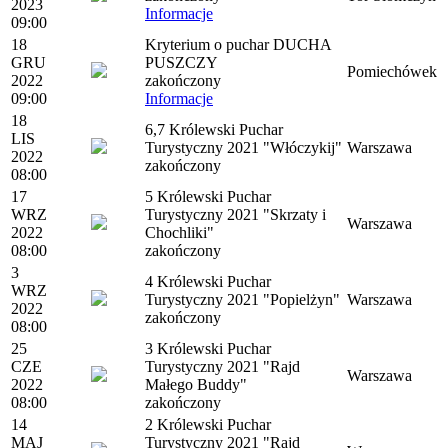
2023
Informacje
09:00
18
Kryterium o puchar DUCHA
GRU
PUSZCZY
Pomiechówek
2022
zakończony
09:00
Informacje
18
6,7 Królewski Puchar
LIS
Turystyczny 2021 "Włóczykij"
Warszawa
2022
zakończony
08:00
17
5 Królewski Puchar
WRZ
Turystyczny 2021 "Skrzaty i
Warszawa
2022
Chochliki"
08:00
zakończony
3
4 Królewski Puchar
WRZ
Turystyczny 2021 "Popielżyn"
Warszawa
2022
zakończony
08:00
25
3 Królewski Puchar
CZE
Turystyczny 2021 "Rajd
Warszawa
2022
Małego Buddy"
08:00
zakończony
14
2 Królewski Puchar
MAJ
Turystyczny 2021 "Rajd