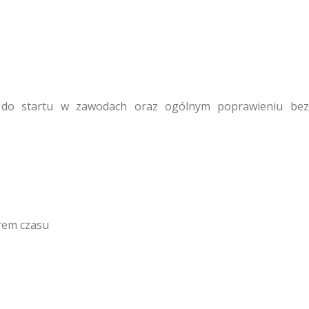
 do startu w zawodach oraz ogólnym poprawieniu bez
rem czasu