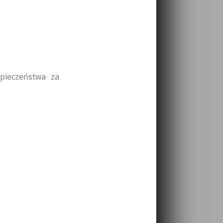
pieczeństwa za