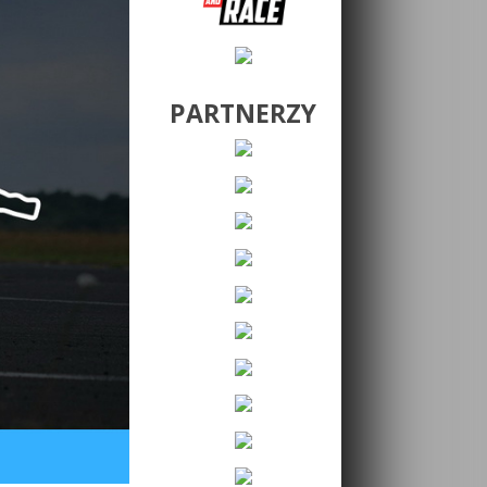
PARTNERZY