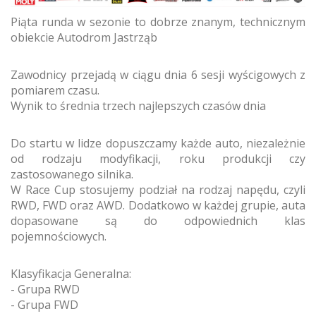
Piąta runda w sezonie to dobrze znanym, technicznym
obiekcie Autodrom Jastrząb
Zawodnicy przejadą w ciągu dnia 6 sesji wyścigowych z
pomiarem czasu.
Wynik to średnia trzech najlepszych czasów dnia
Do startu w lidze dopuszczamy każde auto, niezależnie
od rodzaju modyfikacji, roku produkcji czy
zastosowanego silnika.
W Race Cup stosujemy podział na rodzaj napędu, czyli
RWD, FWD oraz AWD. Dodatkowo w każdej grupie, auta
dopasowane są do odpowiednich klas
pojemnościowych.
Klasyfikacja Generalna:
- Grupa RWD
- Grupa FWD