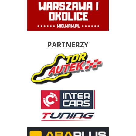
PARTNERZY