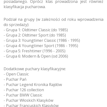
posiadanego. Oprócz klas prowadzona jest również
klasyfikacja pucharowa.
Podział na grupy (w zależności od roku wprowadzenia
do sprzedaży):
- Grupa 1: Oldtimer Classic (do 1985)
- Grupa 2: Oldtimer Sport (do 1985)
- Grupa 3: Youngtimer Classic (1986 - 1995)
- Grupa 4: Youngtimer Sport (1986 - 1995)
- Grupa 5: Freshtimer (1996 - 2005)
- Grupa 6: Modern & Open (od 2006)
Dodatkowe puchary klasyfikacyjne:
- Open Classic
- Puchar Pań
- Puchar Legend Kronika Rajdów
- Puchar 126 collection
- Puchar BMW Classic
- Puchar Włoskich Klasyków
- Puchar Francuskich Klasyków