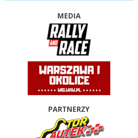
MEDIA
PARTNERZY