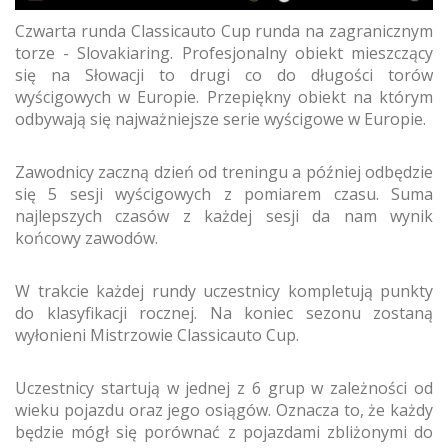
Czwarta runda Classicauto Cup runda na zagranicznym
torze - Slovakiaring. Profesjonalny obiekt mieszczący
się na Słowacji to drugi co do długości torów
wyścigowych w Europie. Przepiękny obiekt na którym
odbywają się najważniejsze serie wyścigowe w Europie.
Zawodnicy zaczną dzień od treningu a później odbędzie
się 5 sesji wyścigowych z pomiarem czasu. Suma
najlepszych czasów z każdej sesji da nam wynik
końcowy zawodów.
W trakcie każdej rundy uczestnicy kompletują punkty
do klasyfikacji rocznej. Na koniec sezonu zostaną
wyłonieni Mistrzowie Classicauto Cup.
Uczestnicy startują w jednej z 6 grup w zależności od
wieku pojazdu oraz jego osiągów. Oznacza to, że każdy
będzie mógł się porównać z pojazdami zbliżonymi do