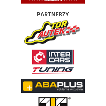
PARTNERZY