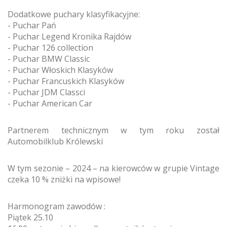
Dodatkowe puchary klasyfikacyjne:
- Puchar Pań
- Puchar Legend Kronika Rajdów
- Puchar 126 collection
- Puchar BMW Classic
- Puchar Włoskich Klasyków
- Puchar Francuskich Klasyków
- Puchar JDM Classci
- Puchar American Car
Partnerem technicznym w tym roku został
Automobilklub Królewski
W tym sezonie – 2024 – na kierowców w grupie Vintage
czeka 10 % zniżki na wpisowe!
Harmonogram zawodów :
Piątek 25.10