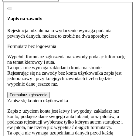
Zapis na zawody
Rejestracja udziału na to wydarzenie wymaga podania
pewnych danych, możesz to zrobić na dwa sposoby:
Formularz bez logowania
Wypełnij formularz zgłoszenia na zawody podając informację
na temat kierowcy i auta.
Ta opcja nie wymaga zakładania konta na stronie.
Rejestrując się na zawody bez konta użytkownika zapis jest
jednorazowy i przy kolejnych zawodach trzeba będzie
wypełnić dane jeszcze raz.
Formularz zgłoszenia
Zapisz się kontem użytkownika
Zapis z użyciem konta jest łatwy i wygodny, zakładasz raz
konto, podajesz dane swojego auta lub aut, oraz pilotów, a
podczas rejestracji wybierasz tylko którym autem startujesz i
ew pilota, nie trzeba już wypełniać długich formularzy.
Ta opcja nie wymaga uzupełniania danych przed każdą