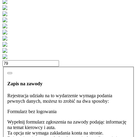
Zapis na zawody
Rejestracja udziału na to wydarzenie wymaga podania
pewnych danych, możesz to zrobić na dwa sposoby:
Formularz bez logowania
Wypełnij formularz zgłoszenia na zawody podając informację
na temat kierowcy i auta.
Ta opcja nie wymaga zakładania konta na stronie.