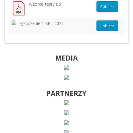
Wzorce_testy.zip
Pobierz
Zgłoszenie 1 KPT 2021
Pobierz
MEDIA
PARTNERZY