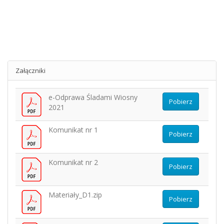
Załączniki
e-Odprawa Śladami Wiosny
Pobierz
2021
Komunikat nr 1
Pobierz
Komunikat nr 2
Pobierz
Materiały_D1.zip
Pobierz