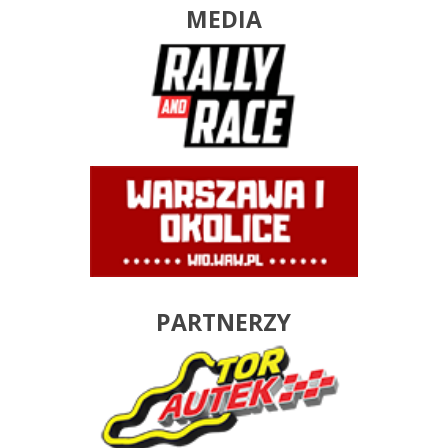
MEDIA
PARTNERZY