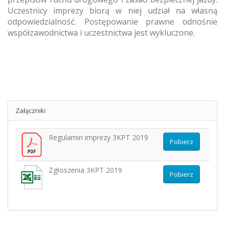
Uczestnicy imprezy biorą w niej udział na własną
odpowiedzialność. Postępowanie prawne odnośnie
współzawodnictwa i uczestnictwa jest wykluczone.
Załączniki
Regulamin imprezy 3KPT 2019
Pobierz
Zgłoszenia 3KPT 2019
Pobierz