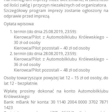
od ilości załóg i przyczyn niezależnych od organizatora.
Szczegółowy program imprezy zostanie ogłoszony na
odprawie przed imprezą.
Opłata wpisowa:
termin (do dnia 25.08.2019, 23:59):
Kierowca/Pilot z Automobilklubu Królewskiego –
30 zł od osoby
Kierowca/Pilot pozostali – 40 zł od osoby
termin (do dnia 28.08.2019, 23:59):
Kierowca/Pilot z Automobilklubu Królewskiego –
36 zł od osoby
Kierowca/Pilot pozostali – 48 zł od osoby
Osoby towarzyszące powyżej lat 12 – 15 zł od osoby, do
lat 12 - bezpłatnie.
Wpłatę prosimy dokonać na konto Automobilklubu
Królewskiego:
Bank: mBank Nr konta: 30 1140 2004 0000 3702 7871
1423