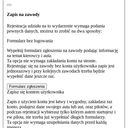
Zapis na zawody
Rejestracja udziału na to wydarzenie wymaga podania
pewnych danych, możesz to zrobić na dwa sposoby:
Formularz bez logowania
Wypełnij formularz zgłoszenia na zawody podając informację
na temat kierowcy i auta.
Ta opcja nie wymaga zakładania konta na stronie.
Rejestrując się na zawody bez konta użytkownika zapis jest
jednorazowy i przy kolejnych zawodach trzeba będzie
wypełnić dane jeszcze raz.
Formularz zgłoszenia
Zapisz się kontem użytkownika
Zapis z użyciem konta jest łatwy i wygodny, zakładasz raz
konto, podajesz dane swojego auta lub aut, oraz pilotów, a
podczas rejestracji wybierasz tylko którym autem startujesz i
ew pilota, nie trzeba już wypełniać długich formularzy.
Ta opcja nie wymaga uzupełniania danych przed każdą
imprezą.