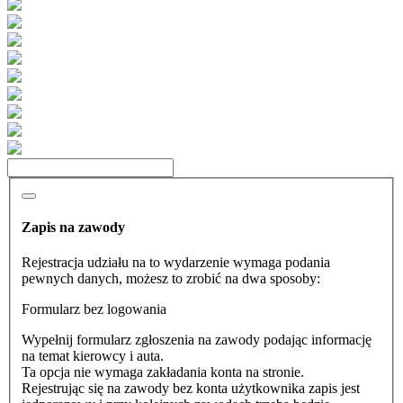
Zapis na zawody
Rejestracja udziału na to wydarzenie wymaga podania
pewnych danych, możesz to zrobić na dwa sposoby:
Formularz bez logowania
Wypełnij formularz zgłoszenia na zawody podając informację
na temat kierowcy i auta.
Ta opcja nie wymaga zakładania konta na stronie.
Rejestrując się na zawody bez konta użytkownika zapis jest