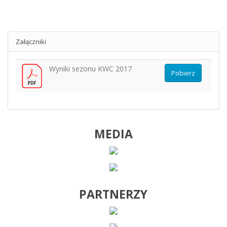
Załączniki
Wyniki sezonu KWC 2017
Pobierz
MEDIA
PARTNERZY