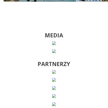
MEDIA
PARTNERZY