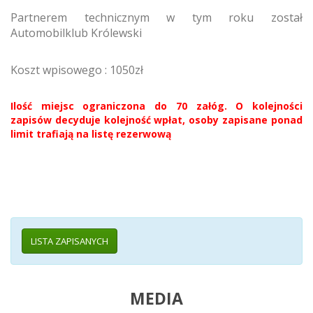
Partnerem technicznym w tym roku został
Automobilklub Królewski
Koszt wpisowego : 1050zł
Ilość miejsc ograniczona do 70 załóg. O kolejności
zapisów decyduje kolejność wpłat, osoby zapisane ponad
limit trafiają na listę rezerwową
LISTA ZAPISANYCH
MEDIA