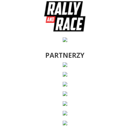
PARTNERZY