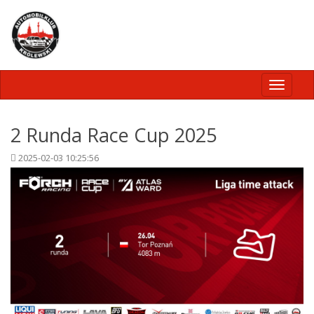
Toggle
navigati
2 Runda Race Cup 2025
2025-02-03 10:25:56