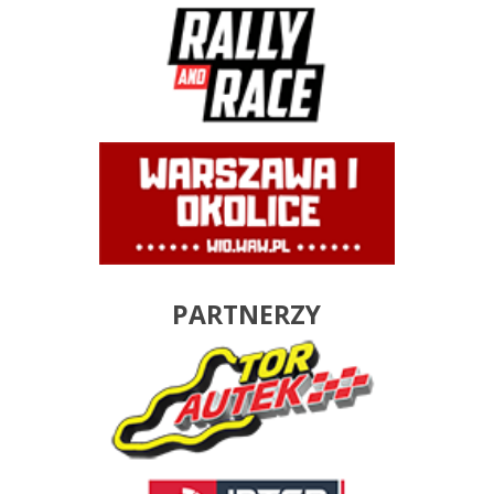
PARTNERZY