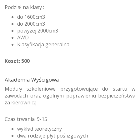
Podział na klasy :
do 1600cm3
do 2000cm3
powyżej 2000cm3
AWD
Klasyfikacja generalna
Koszt: 500
Akademia Wyścigowa :
Moduły szkoleniowe przygotowujące do startu w
zawodach oraz ogólnym poprawieniu bezpieczeństwa
za kierownicą.
Czas trwania: 9-15
wykład teoretyczny
dwa rodzaje płyt poślizgowych