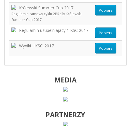
Królewski Summer Cup 2017
Pobierz
Regulamin ramowy cyklu 2BRally Królewski
Summer Cup 2017
Regulamin uzupelniajacy 1 KSC 2017
Pobierz
Wyniki_1KSC_2017
Pobierz
MEDIA
PARTNERZY