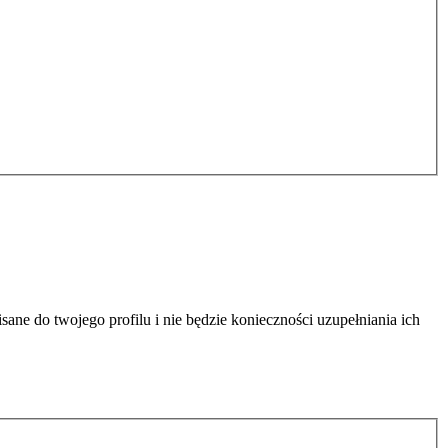
sane do twojego profilu i nie będzie konieczności uzupełniania ich