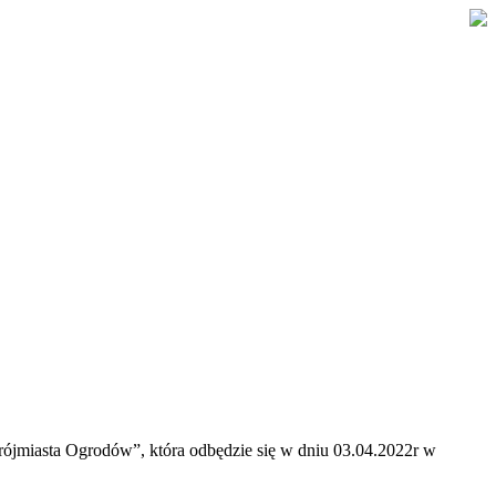
rójmiasta Ogrodów”, która odbędzie się w dniu 03.04.2022r w