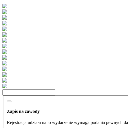
Zapis na zawody
Rejestracja udziału na to wydarzenie wymaga podania pewnych da