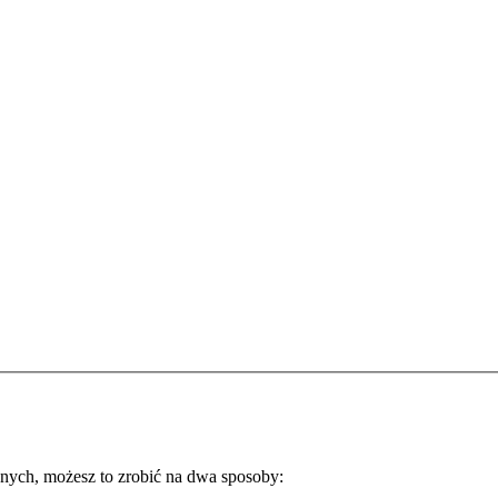
nych, możesz to zrobić na dwa sposoby: