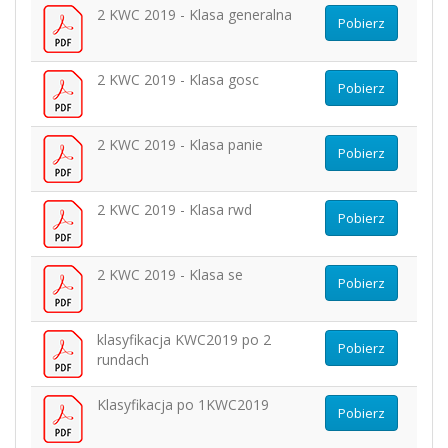
2 KWC 2019 - Klasa generalna
Pobierz
2 KWC 2019 - Klasa gosc
Pobierz
2 KWC 2019 - Klasa panie
Pobierz
2 KWC 2019 - Klasa rwd
Pobierz
2 KWC 2019 - Klasa se
Pobierz
klasyfikacja KWC2019 po 2
Pobierz
rundach
Klasyfikacja po 1KWC2019
Pobierz