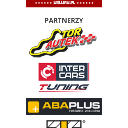
PARTNERZY