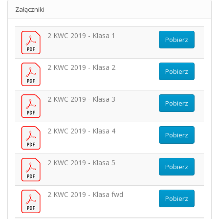
Załączniki
2 KWC 2019 - Klasa 1
Pobierz
2 KWC 2019 - Klasa 2
Pobierz
2 KWC 2019 - Klasa 3
Pobierz
2 KWC 2019 - Klasa 4
Pobierz
2 KWC 2019 - Klasa 5
Pobierz
2 KWC 2019 - Klasa fwd
Pobierz