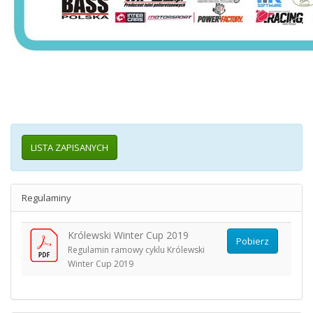
LISTA ZAPISANYCH
Regulaminy
Królewski Winter Cup 2019
Pobierz
Regulamin ramowy cyklu Królewski
Winter Cup 2019